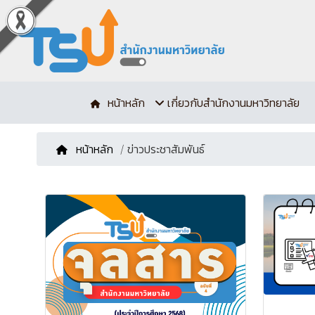
หน้าหลัก
เกี่ยวกับสำนักงานมหาวิทยาลัย
หน้าหลัก
/ ข่าวประชาสัมพันธ์