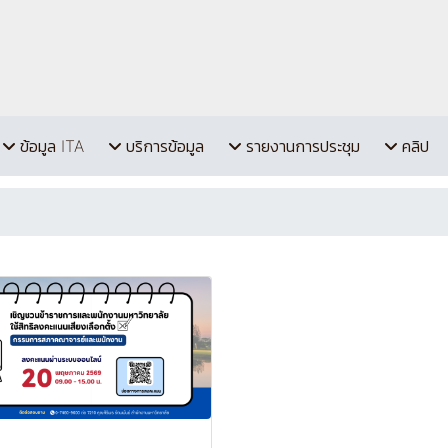
ข้อมูล ITA
บริการข้อมูล
รายงานการประชุม
คลิป