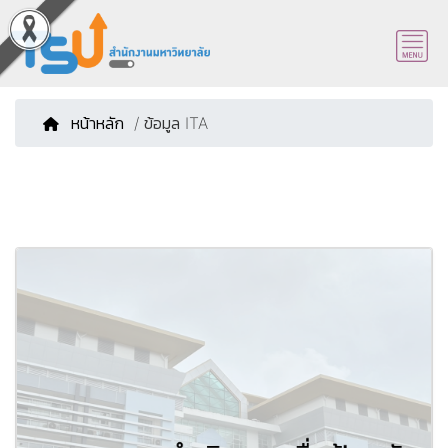
หน้าหลัก
/ ข้อมูล ITA