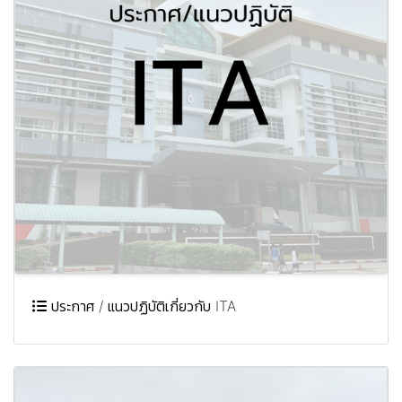
ประกาศ / แนวปฏิบัติเกี่ยวกับ ITA