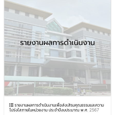
รายงานผลการดำเนินงานเพื่อส่งเสิรมคุณธรรมและความ
โปร่งใสภายในหน่วยงาน ประจำปีงบประมาณ พ.ศ. 2567