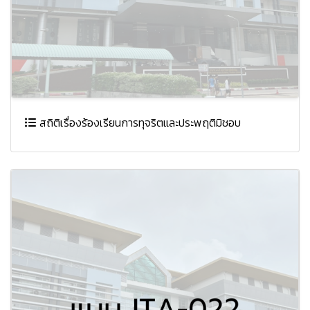
สถิติเรื่องร้องเรียนการทุจริตและประพฤติมิชอบ