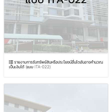
รายงานการรับทรัพย์สินหรือประโยชน์อื่นใดอันอาจคำนวณ
เป็นเงินได้ (แบบ ITA-022)