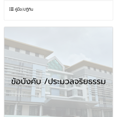
คู่มือ/ปฏิทิน