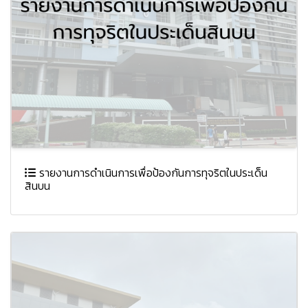
รายงานการดำเนินการเพื่อป้องกันการทุจริตในประเด็น
สินบน