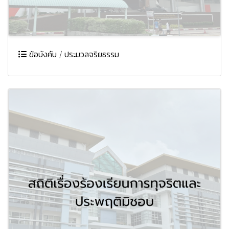
ข้อบังคับ / ประมวลจริยธรรม