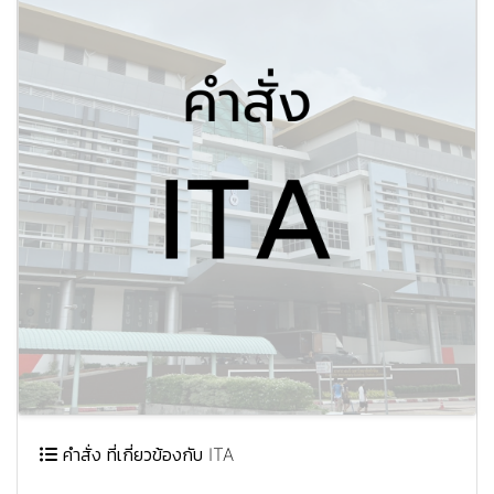
คำสั่ง ที่เกี่ยวข้องกับ ITA