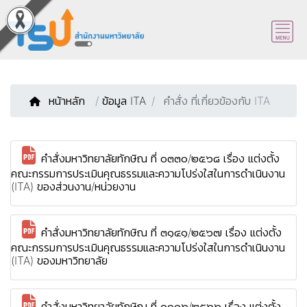
หน้าหลัก
/
ข้อมูล ITA
คำสั่ง ที่เกี่ยวข้องกับ ITA
คำสั่งมหาวิทยาลัยทักษิณ ที่ ๐๓๓๐/๒๕๖๘ เรื่อง แต่งตั้ง
คณะกรรมการประเมินคุณธรรมและความโปร่งใสในการดำเนินงาน
(ITA) ของส่วนงาน/หน่วยงาน
คำสั่งมหาวิทยาลัยทักษิณ ที่ ๓๑๔๑/๒๕๖๗ เรื่อง แต่งตั้ง
คณะกรรมการประเมินคุณธรรมและความโปร่งใสในการดำเนินงาน
(ITA) ของมหาวิทยาลัย
คำสั่งมหาวิทยาลัยทักษิณ ที่ ๑๑๑๖/๒๕๖๖ เรื่อง แต่งตั้ง