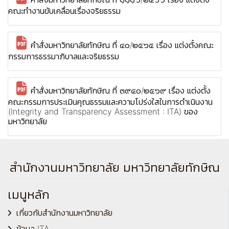
คณะทำงานขับเคลื่อนเรื่องจริยธรรม
คำสั่งมหาวิทยาลัยทักษิณ ที่ ๔๐/๒๕๖๕ เรื่อง แต่งตั้งคณะ
กรรมการธรรมาภิบาลและจริยธรรม
คำสั่งมหาวิทยาลัยทักษิณ ที่ ๓๙๔๐/๒๕๖๙ เรื่อง แต่งตั้ง
คณะกรรมการประเมินคุณธรรมและความโปร่งใสในการดำเนินงาน
(Integrity and Transparency Assessment : ITA) ของ
มหาวิทยาลัย
สำนักงานมหาวิทยาลัย มหาวิทยาลัยทักษิณ
เมนูหลัก
เกี่ยวกับสำนักงานมหาวิทยาลัย
ข้อมูล ITA