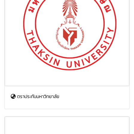
ตราประทับมหาวิทยาลัย