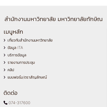
สำนักงานมหาวิทยาลัย มหาวิทยาลัยทักษิณ
เมนูหลัก
เกี่ยวกับสำนักงานมหาวิทยาลัย
ข้อมูล ITA
บริการข้อมูล
รายงานการประชุม
คลิป
แบบฟอร์ม/ตราสัญลักษณ์
ติดต่อ
074-317600