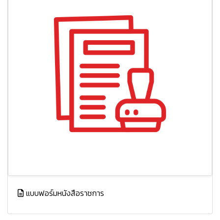
แบบฟอร์มหนังสือราชการ