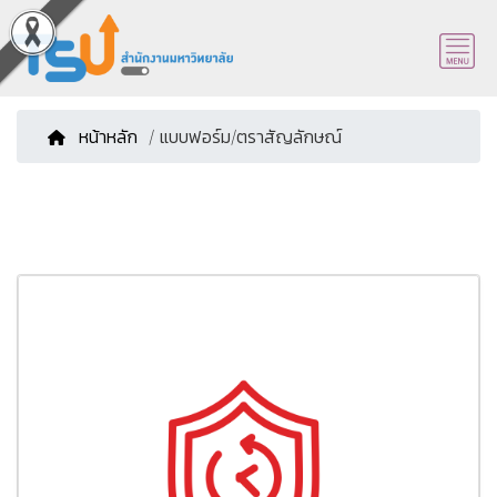
หน้าหลัก
/ แบบฟอร์ม/ตราสัญลักษณ์