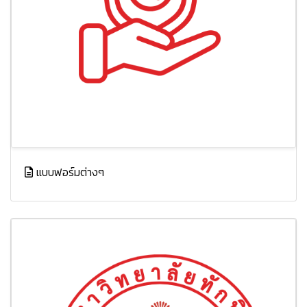
แบบฟอร์มต่างๆ