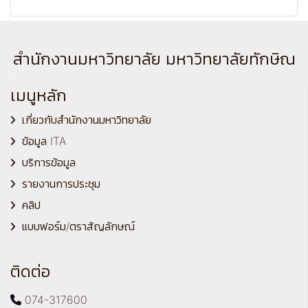
สำนักงานมหาวิทยาลัย มหาวิทยาลัยทักษิณ
เมนูหลัก
เกี่ยวกับสำนักงานมหาวิทยาลัย
ข้อมูล ITA
บริการข้อมูล
รายงานการประชุม
คลิป
แบบฟอร์ม/ตราสัญลักษณ์
ติดต่อ
074-317600