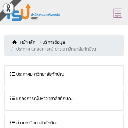
หน้าหลัก
/
บริการข้อมูล
ประกาศ แถลงการณ์ ข่าวมหาวิทยาลัยทักษิณ
ประกาศมหาวิทยาลัยทักษิณ
แถลงการณ์มหาวิทยาลัยทักษิณ
ข่าวมหาวิทยาลัยทักษิณ