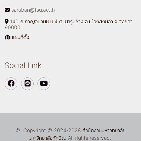
saraban@tsu.ac.th
140 ถ.กาญจนวนิช ม.4 ต.เขารูปช้าง อ.เมืองสงขลา จ.สงขลา
90000
แผนที่ตั้ง
Social Link
© Copyright © 2024-2028 สำนักงานมหาวิทยาลัย
มหาวิทยาลัยทักษิณ All rights reserved.