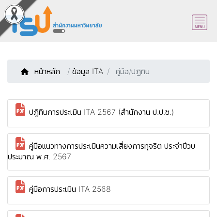
หน้าหลัก
/
ข้อมูล ITA
คู่มือ/ปฏิทิน
ปฏิทินการประเมิน ITA 2567 (สำนักงาน ป.ป.ช.)
คู่มือแนวทางการประเมินความเสี่ยงการทุจริต ประจำปีวบ
ประมาณ พ.ศ. 2567
คู่มือการประเมิน ITA 2568