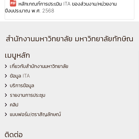
หลักเกณฑ์การประเมิน ITA ของส่วนงาน/หน่วยงาน
ปีงบประมาณ พ.ศ. 2568
สำนักงานมหาวิทยาลัย มหาวิทยาลัยทักษิณ
เมนูหลัก
เกี่ยวกับสำนักงานมหาวิทยาลัย
ข้อมูล ITA
บริการข้อมูล
รายงานการประชุม
คลิป
แบบฟอร์ม/ตราสัญลักษณ์
ติดต่อ