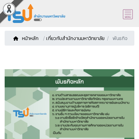
หน้าหลัก
/
เกี่ยวกับสำนักงานมหาวิทยาลัย
พันธกิจ