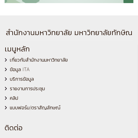
สำนักงานมหาวิทยาลัย มหาวิทยาลัยทักษิณ
เมนูหลัก
เกี่ยวกับสำนักงานมหาวิทยาลัย
ข้อมูล ITA
บริการข้อมูล
รายงานการประชุม
คลิป
แบบฟอร์ม/ตราสัญลักษณ์
ติดต่อ