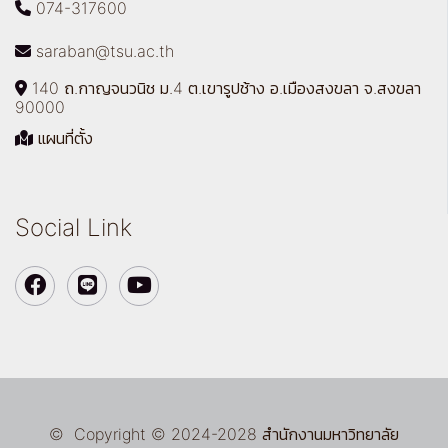
074-317600
saraban@tsu.ac.th
140 ถ.กาญจนวนิช ม.4 ต.เขารูปช้าง อ.เมืองสงขลา จ.สงขลา
90000
แผนที่ตั้ง
Social Link
© Copyright © 2024-2028 สำนักงานมหาวิทยาลัย