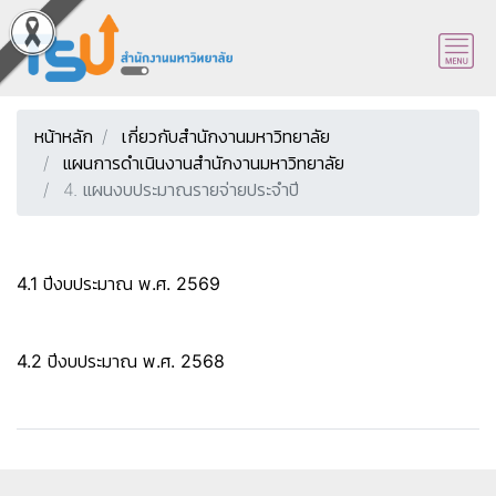
หน้าหลัก
เกี่ยวกับสำนักงานมหาวิทยาลัย
แผนการดำเนินงานสำนักงานมหาวิทยาลัย
4. แผนงบประมาณรายจ่ายประจำปี
4.1 ปีงบประมาณ พ.ศ. 2569
4.2 ปีงบประมาณ พ.ศ. 2568