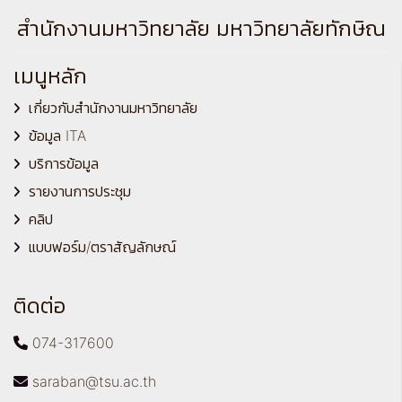
สำนักงานมหาวิทยาลัย มหาวิทยาลัยทักษิณ
เมนูหลัก
เกี่ยวกับสำนักงานมหาวิทยาลัย
ข้อมูล ITA
บริการข้อมูล
รายงานการประชุม
คลิป
แบบฟอร์ม/ตราสัญลักษณ์
ติดต่อ
074-317600
saraban@tsu.ac.th