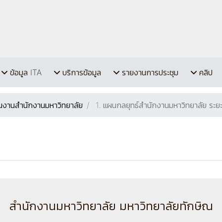
ข้อมูล ITA
บริการข้อมูล
รายงานการประชุม
คลิป
นงานสำนักงานมหาวิทยาลัย
1. แผนกลยุทธ์สำนักงานมหาวิทยาลัย ระย
สำนักงานมหาวิทยาลัย มหาวิทยาลัยทักษิณ