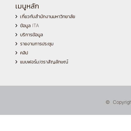
เมนูหลัก
เกี่ยวกับสำนักงานมหาวิทยาลัย
ข้อมูล ITA
บริการข้อมูล
รายงานการประชุม
คลิป
แบบฟอร์ม/ตราสัญลักษณ์
© Copyright