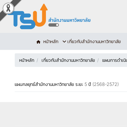
หน้าหลัก
เกี่ยวกับสำนักงานมหาวิทยาลัย
หน้าหลัก
เกี่ยวกับสำนักงานมหาวิทยาลัย
แผนการดำเนิ
แผนกลยุทธ์สำนักงานมหาวิทยาลัย ระยะ 5 ปี (2568-2572)