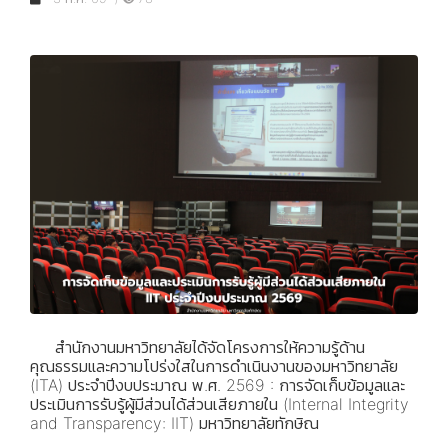
สำนักงานมหาวิทยาลัยได้จัดโครงการให้ความรู้ด้าน
คุณธรรมและความโปร่งใสในการดำเนินงานของมหาวิทยาลัย
(ITA) ประจำปีงบประมาณ พ.ศ. 2569 : การจัดเก็บข้อมูลและ
ประเมินการรับรู้ผู้มีส่วนได้ส่วนเสียภายใน (Internal Integrity
and Transparency: IIT) มหาวิทยาลัยทักษิณ