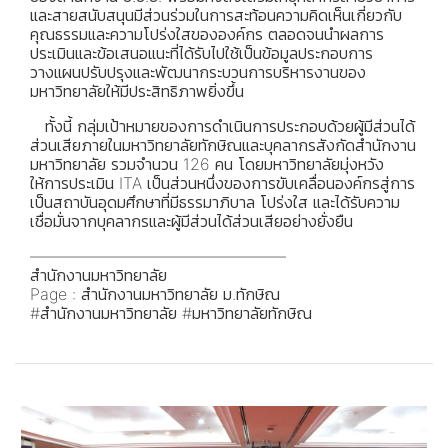
และสายสนับสนุนมีส่วนร่วมในการสะท้อนความคิดเห็นเกี่ยวกับ
คุณธรรมและความโปร่งใสขององค์กร ตลอดจนนำผลการ
ประเมินและข้อเสนอแนะที่ได้รับไปใช้เป็นข้อมูลประกอบการ
วางแผนปรับปรุงและพัฒนากระบวนการบริหารงานของ
มหาวิทยาลัยให้มีประสิทธิภาพยิ่งขึ้น
ทั้งนี้ กลุ่มเป้าหมายของการดำเนินการประกอบด้วยผู้มีส่วนได้
ส่วนเสียภายในมหาวิทยาลัยทักษิณและบุคลากรสังกัดสำนักงาน
มหาวิทยาลัย รวมจำนวน 126 คน โดยมหาวิทยาลัยมุ่งหวัง
ให้การประเมิน ITA เป็นส่วนหนึ่งของการขับเคลื่อนองค์กรสู่การ
เป็นสถาบันอุดมศึกษาที่มีธรรมาภิบาล โปร่งใส และได้รับความ
เชื่อมั่นจากบุคลากรและผู้มีส่วนได้ส่วนเสียอย่างยั่งยืน
————————————————
สำนักงานมหาวิทยาลัย
Page : สำนักงานมหาวิทยาลัย ม.ทักษิณ
#สำนักงานมหาวิทยาลัย #มหาวิทยาลัยทักษิณ