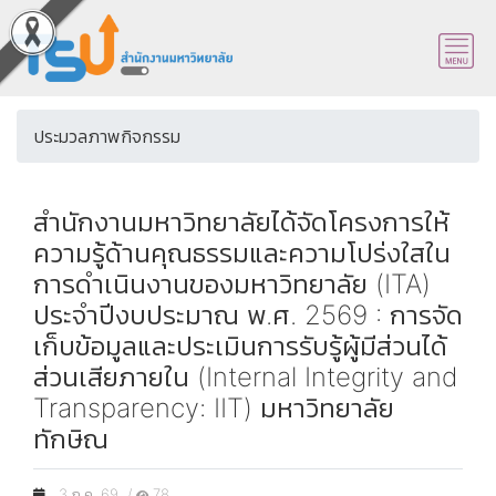
ประมวลภาพกิจกรรม
สำนักงานมหาวิทยาลัยได้จัดโครงการให้
ความรู้ด้านคุณธรรมและความโปร่งใสใน
การดำเนินงานของมหาวิทยาลัย (ITA)
ประจำปีงบประมาณ พ.ศ. 2569 : การจัด
เก็บข้อมูลและประเมินการรับรู้ผู้มีส่วนได้
ส่วนเสียภายใน (Internal Integrity and
Transparency: IIT) มหาวิทยาลัย
ทักษิณ
3 ก.ค. 69 /
78