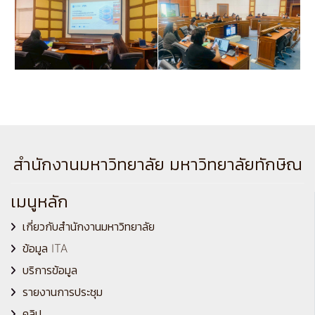
สำนักงานมหาวิทยาลัย มหาวิทยาลัยทักษิณ
เมนูหลัก
เกี่ยวกับสำนักงานมหาวิทยาลัย
ข้อมูล ITA
บริการข้อมูล
รายงานการประชุม
คลิป