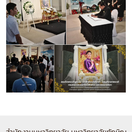
สำนักงานมหาวิทยาลัย มหาวิทยาลัยทักษิณ