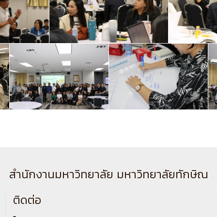
สำนักงานมหาวิทยาลัย มหาวิทยาลัยทักษิณ
ติดต่อ