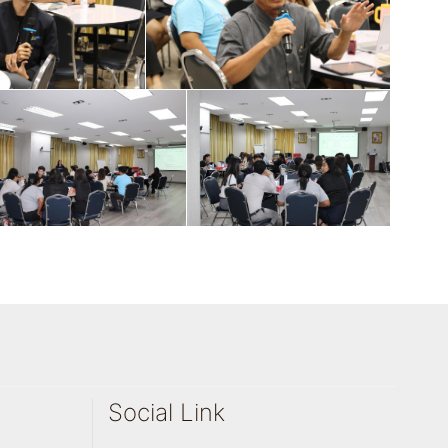
Social Link