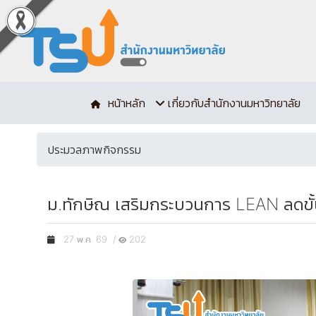
หน้าหลัก
เกี่ยวกับสำนักงานมหาวิทยาลัย
ประมวลภาพกิจกรรม
ม.ทักษิณ เสริมกระบวนการ LEAN ลดขั
27 พ.ค. 69 /
202