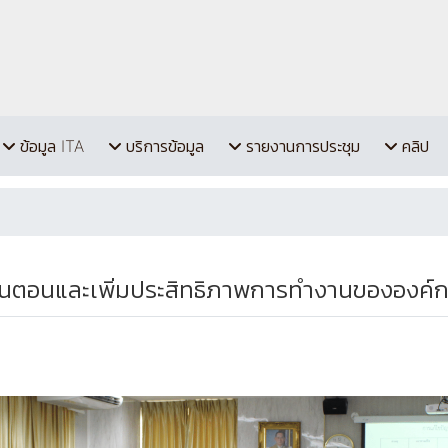
ข้อมูล ITA
บริการข้อมูล
รายงานการประชุม
คลิป
้นตอนและเพิ่มประสิทธิภาพการทำงานขององค์