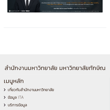
สำนักงานมหาวิทยาลัย มหาวิทยาลัยทักษิณ
เมนูหลัก
เกี่ยวกับสำนักงานมหาวิทยาลัย
ข้อมูล ITA
บริการข้อมูล