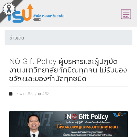
ข่าวเด่น
NO Gift Policy ผู้บริหารและผู้ปฏิบัติ
งานมหาวิทยาลัยทักษิณทุกคน ไม่รับของ
ขวัญและของกำนัลทุกชนิด
7 พ.ย. 68 /
468